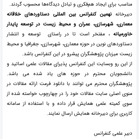
مناسب برای ایجاد هم‌فکری و تبادل دیدگاه‌ها محسوب گردند.
دبیرخانه
نهمین کنفرانس بین المللی دستاوردهای خلاقانه
معماری، شهرسازی، عمران و محیط زیست در توسعه پایدار
خاورمیانه
، مفتخر است تا در راستای توسعه و انتشار
دستاوردهای نوین در حوزه معماری، شهرسازی، جغرافیا و محیط
زیست میزبان پژوهشگران پیشرو در این کنفرانس باشد.
از این رو وبسایت این کنفرانس پذیرای مقالات علمی اساتید و
دانشجویان محترم در حوزه های یاد شده می باشد.
پژوهشگران محترم می توانند با دانلود فرمت ارائه مقالات در
منوی اصلی سایت مقالات خود را در چهارچوب خواسته شده از
سوی کمیته علمی همایش قرار داده و با استفاده از سامانه
کاربری برای دبیرخانه همایش ارسال نمایند.
دبیر علمی کنفرانس