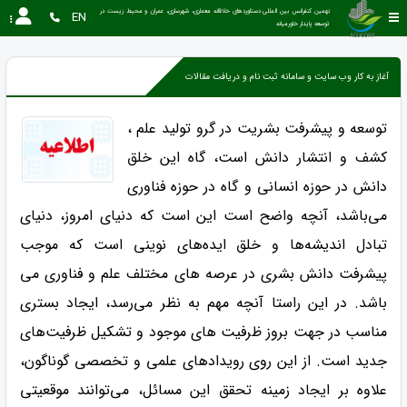
نهمین کنفرانس بین المللی دستاوردهای خلاقانه معماری، شهرسازی، عمران و محیط زیست در 
EN
توسعه پایدار خاورمیانه 
آغاز به کار وب سایت و سامانه ثبت نام و دریافت مقالات
توسعه و پیشرفت بشریت در گرو تولید علم ،
کشف و انتشار دانش است، گاه این خلق
دانش در حوزه انسانی و گاه در حوزه فناوری
می‌باشد، آنچه واضح است این است که دنیای امروز، دنیای
تبادل اندیشه‌ها و خلق ایده‌های نوینی است که موجب
پیشرفت دانش بشری در عرصه های مختلف علم و فناوری می
باشد. در این راستا آنچه مهم به نظر می‌رسد، ایجاد بستری
مناسب در جهت بروز ظرفیت های موجود و تشکیل ظرفیت‌های
جدید است. از این روی رویدادهای علمی و تخصصی گوناگون،
علاوه بر ایجاد زمینه تحقق این مسائل، می‌توانند موقعیتی