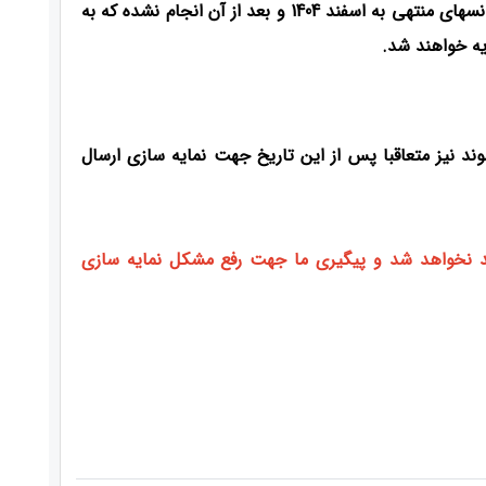
ساختی این پایگاه از تاریخ 11 اسفند تا کنون نمایه سازی برای کلیه کنفرانسهای منتهی به اسفند 1404 و بعد از آن انجام نشده که به
یه خواهند شد.
د نیز متعاقبا پس از این تاریخ جهت نمایه سازی ارسال
 ماه به هیچ عنوان تمدید نخواهد شد و پیگیری ما جهت رفع مشکل نمایه سازی