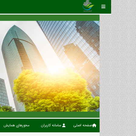
صفحه اصلی
سامانه کاربران
محورهای همایش