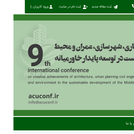
ثبت مقاله جدید
ثبت نام در سایت
ورود کاربران
با ما