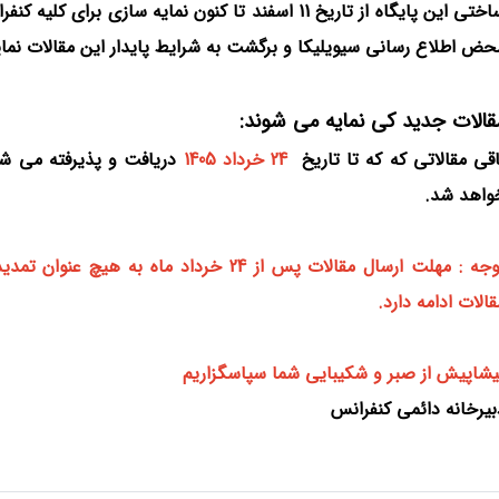
حض اطلاع رسانی سیویلیکا و برگشت به شرایط پایدار این مقالات نما
قالات جدید کی نمایه می شوند:
اقی مقالاتی که که تا تاریخ
24 خرداد 1405
دریافت و پذیرفته می شون
واهد شد.
توجه : مهلت ارسال مقالات پس از 24 خرداد
قالات ادامه دارد.
یشاپیش از صبر و شکیبایی شما سپاسگزاریم
بیرخانه دائمی کنفرانس